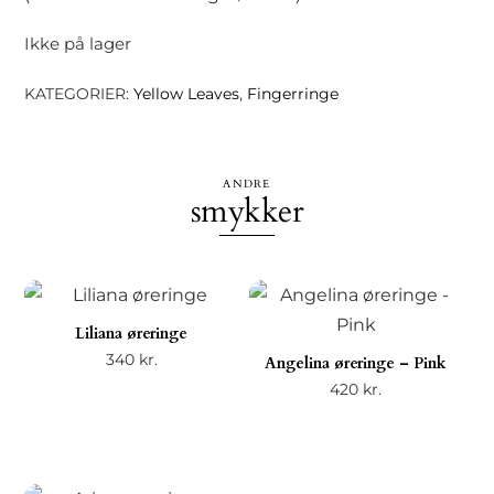
Ikke på lager
KATEGORIER:
Yellow Leaves
,
Fingerringe
ANDRE
smykker
Liliana øreringe
340
kr.
Angelina øreringe – Pink
420
kr.