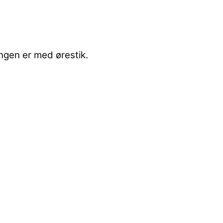
ingen er med ørestik.