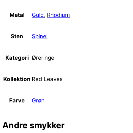
Guld
,
Rhodium
Metal
Spinel
Sten
Øreringe
Kategori
Red Leaves
Kollektion
Grøn
Farve
Andre
smykker