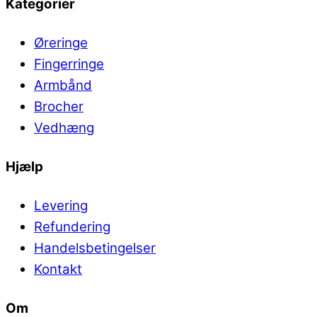
Kategorier
Øreringe
Fingerringe
Armbånd
Brocher
Vedhæng
Hjælp
Levering
Refundering
Handelsbetingelser
Kontakt
Om