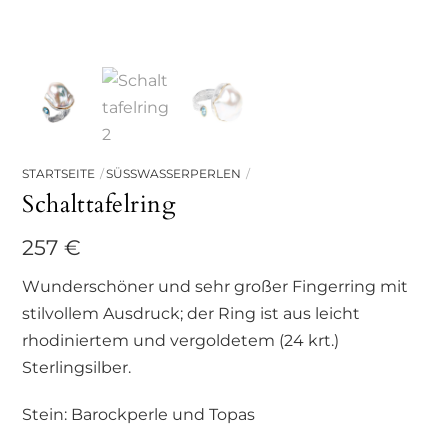
STARTSEITE
SÜSSWASSERPERLEN
Schalttafelring
257
€
Wunderschöner und sehr großer Fingerring mit
stilvollem Ausdruck; der Ring ist aus leicht
rhodiniertem und vergoldetem (24 krt.)
Sterlingsilber.
Stein: Barockperle und Topas