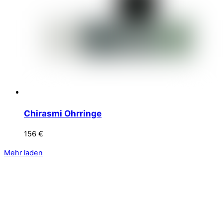
Chirasmi Ohrringe
156
€
Mehr laden