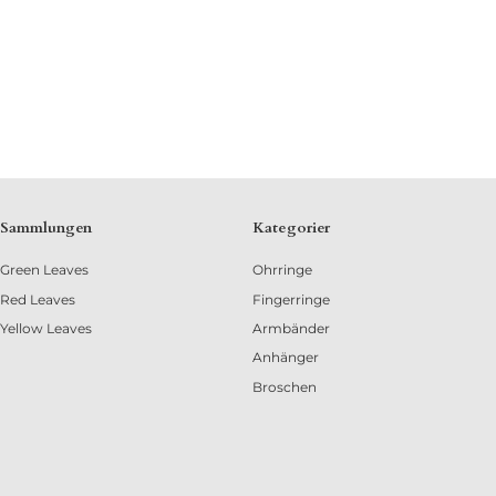
Sammlungen
Kategorier
Green Leaves
Ohrringe
Red Leaves
Fingerringe
Yellow Leaves
Armbänder
Anhänger
Broschen