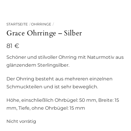
STARTSEITE
OHRRINGE
Grace Ohrringe – Silber
81
€
Schöner und stilvoller Ohrring mit Naturmotiv aus
glänzendem Sterlingsilber.
Der Ohrring besteht aus mehreren einzelnen
Schmuckteilen und ist sehr beweglich.
Höhe, einschließlich Ohrbügel: 50 mm, Breite: 15
mm, Tiefe, ohne Ohrbügel: 15 mm
Nicht vorrätig