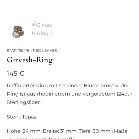
STARTSEITE
RED LEAVES
Girvesh-Ring
145
€
Raffinierter Ring mit schönem Blumenmotiv; der
Ring ist aus rhodiniertem und vergoldetem (24ct.)
Sterlingsilber.
Stein: Topas
Höhe: 24 mm, Breite: 31 mm, Tiefe: 30 mm (Maße