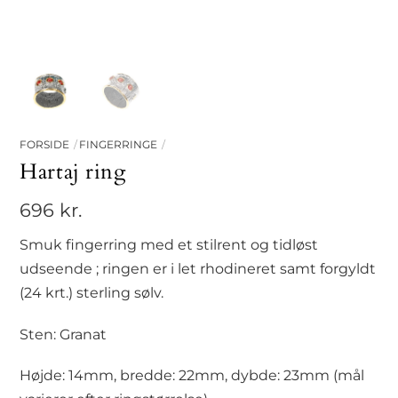
FORSIDE
FINGERRINGE
Hartaj ring
696
kr.
Smuk fingerring med et stilrent og tidløst
udseende ; ringen er i let rhodineret samt forgyldt
(24 krt.) sterling sølv.
Sten: Granat
Højde: 14mm, bredde: 22mm, dybde: 23mm (mål