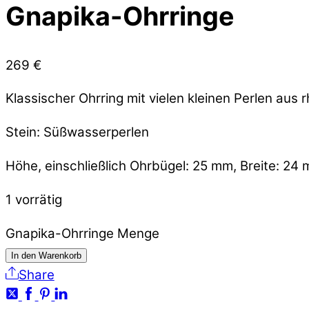
Gnapika-Ohrringe
269
€
Klassischer Ohrring mit vielen kleinen Perlen aus 
Stein: Süßwasserperlen
Höhe, einschließlich Ohrbügel: 25 mm, Breite: 24
1 vorrätig
Gnapika-Ohrringe Menge
In den Warenkorb
Share