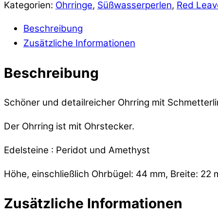
Kategorien:
Ohrringe
,
Süßwasserperlen
,
Red Leav
Beschreibung
Zusätzliche Informationen
Beschreibung
Schöner und detailreicher Ohrring mit Schmetterli
Der Ohrring ist mit Ohrstecker.
Edelsteine : Peridot und Amethyst
Höhe, einschließlich Ohrbügel: 44 mm, Breite: 22
Zusätzliche Informationen