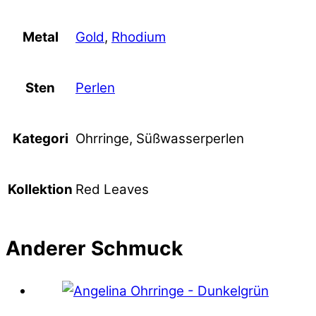
Gold
,
Rhodium
Metal
Perlen
Sten
Ohrringe, Süßwasserperlen
Kategori
Red Leaves
Kollektion
Anderer
Schmuck