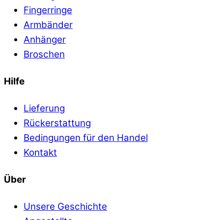
Fingerringe
Armbänder
Anhänger
Broschen
Hilfe
Lieferung
Rückerstattung
Bedingungen für den Handel
Kontakt
Über
Unsere Geschichte