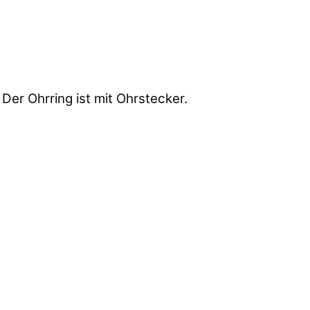
 Der Ohrring ist mit Ohrstecker.