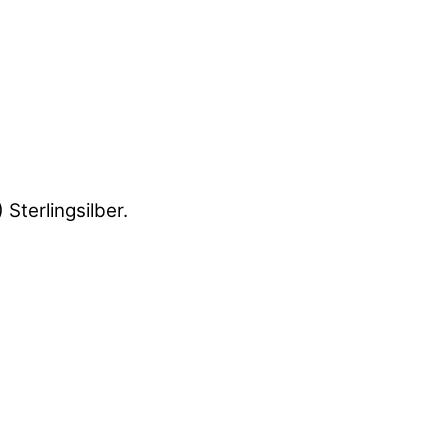
Sterlingsilber.