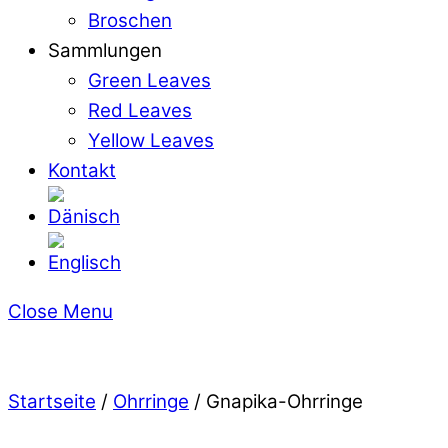
Broschen
Sammlungen
Green Leaves
Red Leaves
Yellow Leaves
Kontakt
Close Menu
Startseite
/
Ohrringe
/ Gnapika-Ohrringe