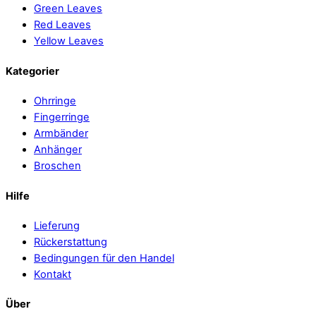
Green Leaves
Red Leaves
Yellow Leaves
Kategorier
Ohrringe
Fingerringe
Armbänder
Anhänger
Broschen
Hilfe
Lieferung
Rückerstattung
Bedingungen für den Handel
Kontakt
Über