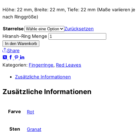
Höhe: 22 mm, Breite: 22 mm, Tiefe: 22 mm (Maße variieren je
nach Ringgröße)
Størrelse
Zurücksetzen
Hiransh-Ring Menge
In den Warenkorb
Share
Kategorien:
Fingerringe
,
Red Leaves
Zusätzliche Informationen
Zusätzliche Informationen
Farve
Rot
Sten
Granat