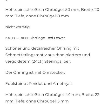
Höhe, einschließlich Ohrbügel: 50 mm, Breite: 20
mm, Tiefe, ohne Ohrbügel: 8 mm
Nicht vorrätig
KATEGORIEN:
Ohrringe
,
Red Leaves
Schöner und detailreicher Ohrring mit
Schmetterlingsmotiv aus rhodiniertem und
vergoldetem (24ct.) Sterlingsilber.
Der Ohrring ist mit Ohrstecker.
Edelsteine : Peridot und Amethyst
Höhe, einschließlich Ohrbügel: 44 mm, Breite: 22
mm, Tiefe, ohne Ohrbügel: 5 mm