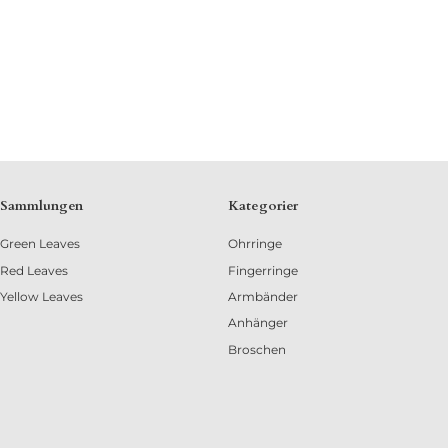
Sammlungen
Kategorier
Green Leaves
Ohrringe
Red Leaves
Fingerringe
Yellow Leaves
Armbänder
Anhänger
Broschen