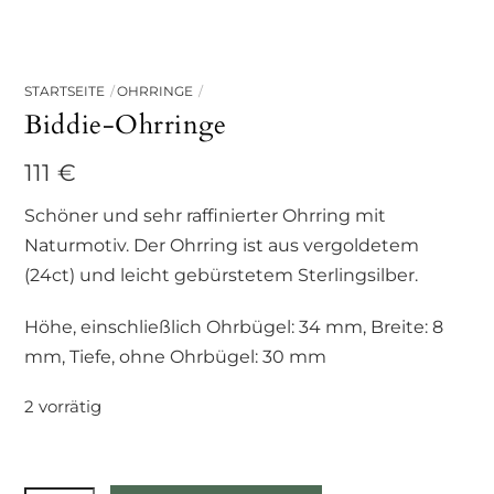
STARTSEITE
OHRRINGE
Biddie-Ohrringe
111
€
Schöner und sehr raffinierter Ohrring mit
Naturmotiv. Der Ohrring ist aus vergoldetem
(24ct) und leicht gebürstetem Sterlingsilber.
Höhe, einschließlich Ohrbügel: 34 mm, Breite: 8
mm, Tiefe, ohne Ohrbügel: 30 mm
2 vorrätig