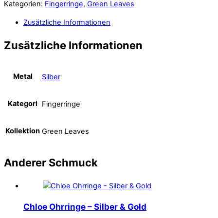
Kategorien:
Fingerringe
,
Green Leaves
Zusätzliche Informationen
Zusätzliche Informationen
Metal
Silber
Kategori
Fingerringe
Kollektion
Green Leaves
Anderer
Schmuck
Chloe Ohrringe – Silber & Gold