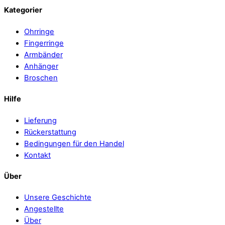
Kategorier
Ohrringe
Fingerringe
Armbänder
Anhänger
Broschen
Hilfe
Lieferung
Rückerstattung
Bedingungen für den Handel
Kontakt
Über
Unsere Geschichte
Angestellte
Über