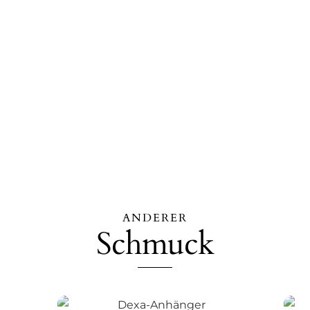
ANDERER
Schmuck