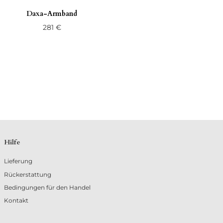
Daxa-Armband
281
€
Hilfe
Lieferung
Rückerstattung
Bedingungen für den Handel
Kontakt